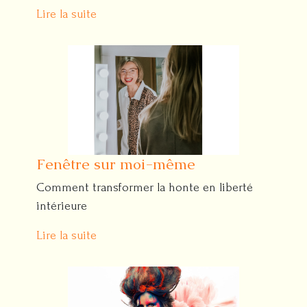
Lire la suite
Fenêtre sur moi-même
Comment transformer la honte en liberté
intérieure
Lire la suite