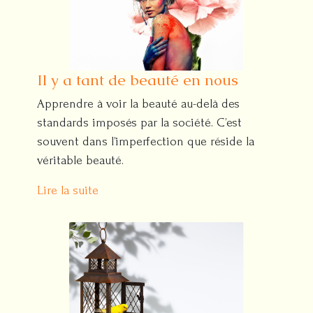
Il y a tant de beauté en nous
Apprendre à voir la beauté au-delà des
standards imposés par la société. C’est
souvent dans l’imperfection que réside la
véritable beauté.
Lire la suite