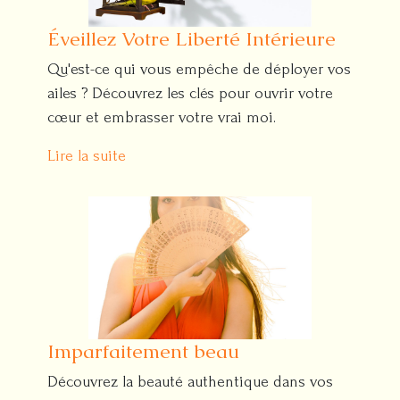
Éveillez Votre Liberté Intérieure
Qu'est-ce qui vous empêche de déployer vos
ailes ? Découvrez les clés pour ouvrir votre
cœur et embrasser votre vrai moi.
Lire la suite
Imparfaitement beau
Découvrez la beauté authentique dans vos