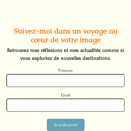
Suivez-moi dans un voyage au
cœur de votre image
Retrouvez mes réflexions et mes actualités comme si
vous exploriez de nouvelles destinations.
Prénom
Email
Je m’abonne!