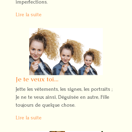
imperfections.
Lire la suite
Je te veux toi...
Jette les vêtements, les signes, les portraits ;
Je ne te veux ainsi, Déguisée en autre, Fille
toujours de quelque chose.
Lire la suite