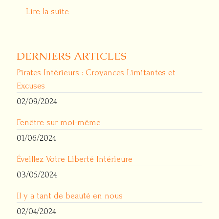
Lire la suite
DERNIERS ARTICLES
Pirates Intérieurs : Croyances Limitantes et
Excuses
02/09/2024
Fenêtre sur moi-même
01/06/2024
Éveillez Votre Liberté Intérieure
03/05/2024
Il y a tant de beauté en nous
02/04/2024