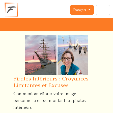
Français
Pirates Intérieurs : Croyances
Limitantes et Excuses
Comment améliorer votre image
personnelle en surmontant les pirates
intérieurs