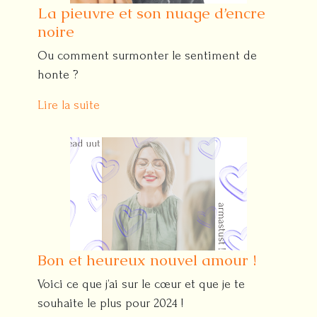
La pieuvre et son nuage d’encre
noire
Ou comment surmonter le sentiment de
honte ?
Lire la suite
Bon et heureux nouvel amour !
Voici ce que j’ai sur le cœur et que je te
souhaite le plus pour 2024 !