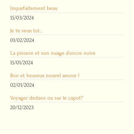
Imparfaitement beau
15/03/2024
Je te veux toi...
01/02/2024
La pieuvre et son nuage d’encre noire
15/01/2024
Bon et heureux nouvel amour !
02/01/2024
Voyager dedans ou sur le capot?
20/12/2023