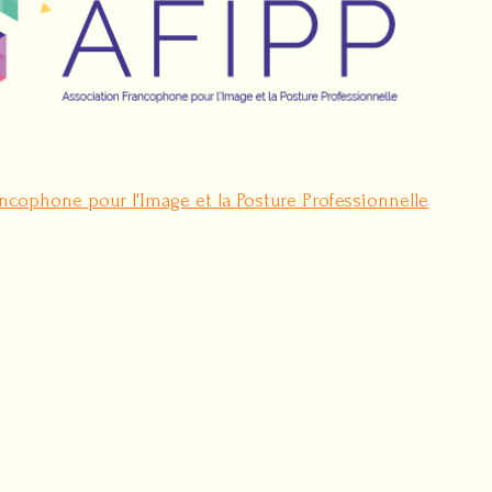
ncophone pour l'Image et la Posture Professionnelle