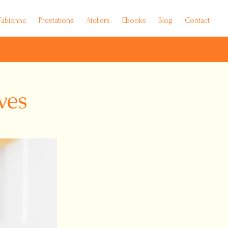
Fabienne
Prestations
Ateliers
Ebooks
Blog
Contact
ves