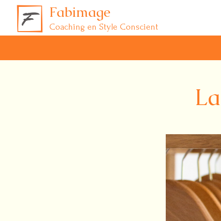
Fabimage
Coaching en Style Conscient
La