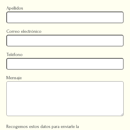
Apellidos
Correo electrónico
Teléfono
Mensaje
Recogemos estos datos para enviarle la