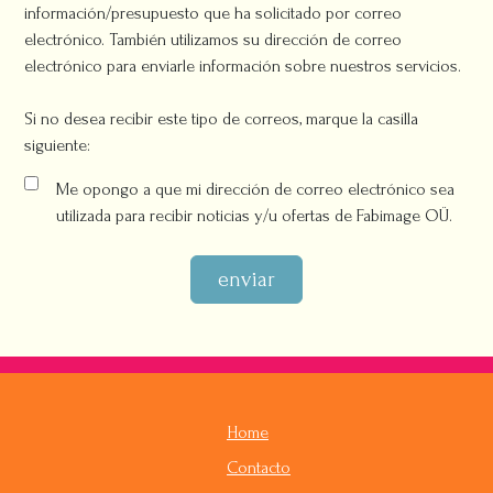
información/presupuesto que ha solicitado por correo
electrónico. También utilizamos su dirección de correo
electrónico para enviarle información sobre nuestros servicios.
Si no desea recibir este tipo de correos, marque la casilla
siguiente:
Me opongo a que mi dirección de correo electrónico sea
utilizada para recibir noticias y/u ofertas de Fabimage OÜ.
enviar
Home
Contacto