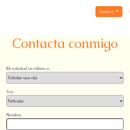
Español
Contacta conmigo
Mi solicitud se refiere a :
Soy :
Nombre