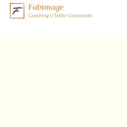
Fabimage
Coaching y Estilo Consciente