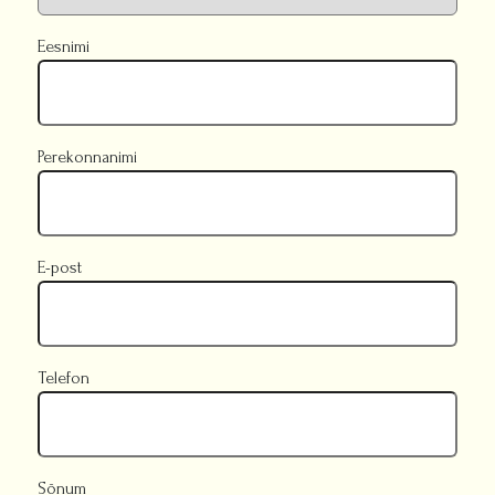
Eesnimi
Perekonnanimi
E-post
Telefon
Sõnum