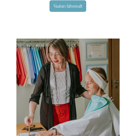
Vaatan lähemalt