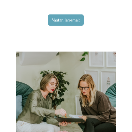
Vaatan lähemalt