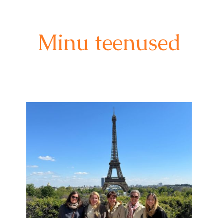
Minu teenused